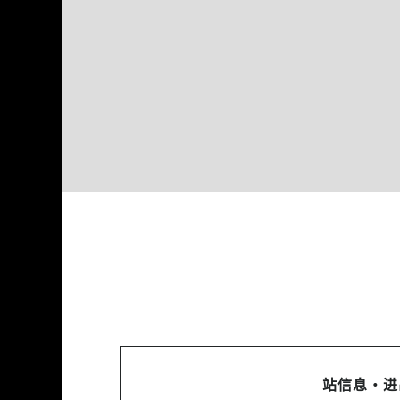
站信息・进