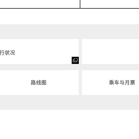
行状况
路线图
乘车与月票