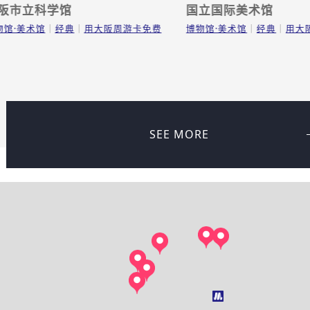
阪市立科学馆
国立国际美术馆
物馆·美术馆
经典
用大阪周游卡免费
博物馆·美术馆
经典
用大
SEE MORE