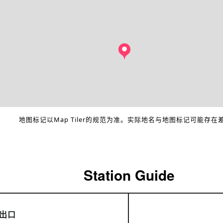
地图标记以Map Tiler的规范为准。实际地名与地图标记可能存在
Station Guide
出口