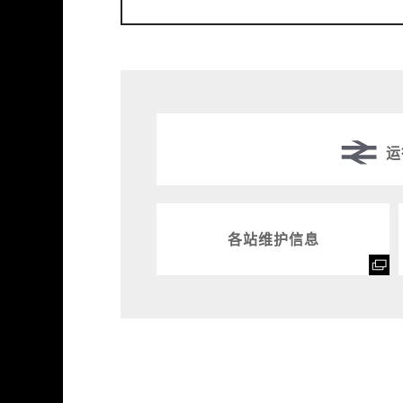
运
各站维护信息