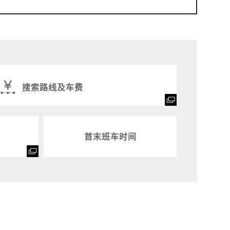
搜索路线及车费
首末班车时间