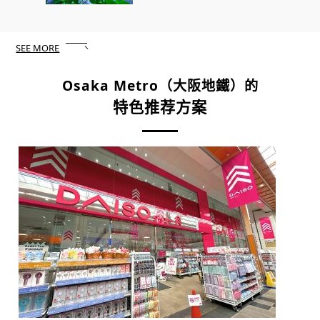
SEE MORE
Osaka Metro
（大阪地鐵）的
特色推荐方案