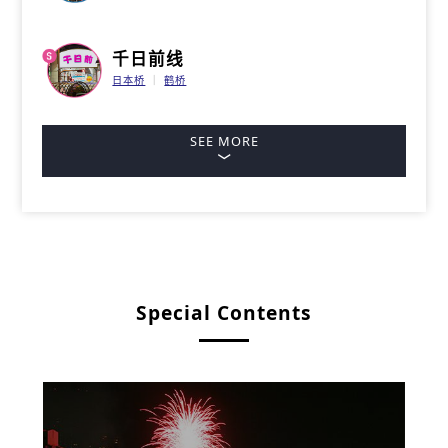
千日前线
日本桥
鹤桥
SEE MORE
Special Contents