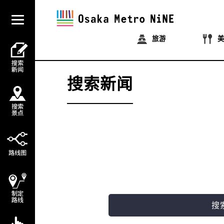
旅游
搜索新闻
搜