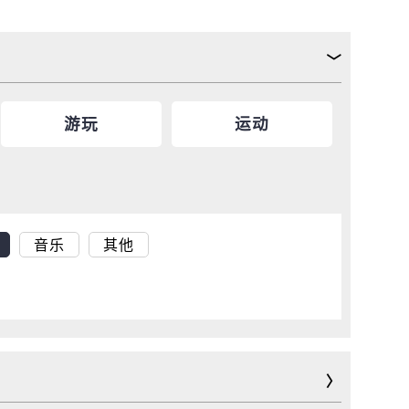
游玩
运动
音乐
其他