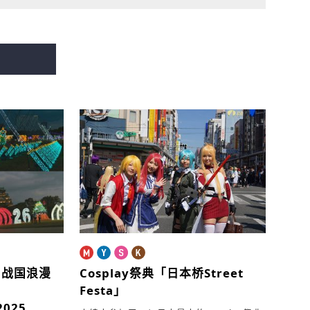
。
战国浪漫
Cosplay祭典「日本桥Street
Festa」
2025