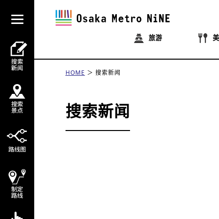
旅游
HOME
搜索新闻
搜索新闻