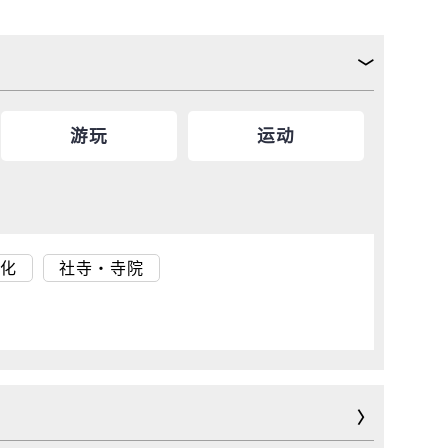
游玩
运动
化
社寺・寺院