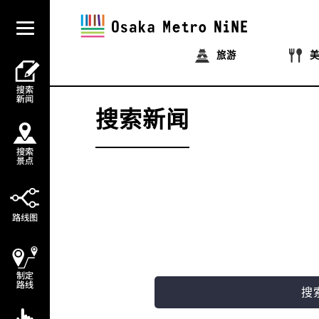
旅游
搜索新闻
搜