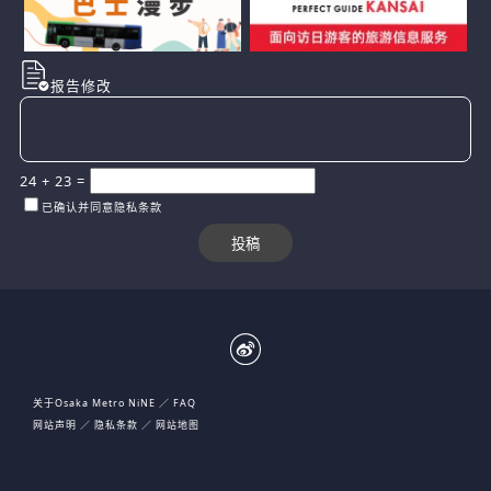
报告修改
24
+
23
=
已确认并同意隐私条款
关于Osaka Metro NiNE
FAQ
网站声明
隐私条款
网站地图