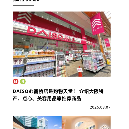
DAISO心斋桥店是购物天堂！
介绍大阪特
产、点心、美容用品等推荐商品
2026.08.07