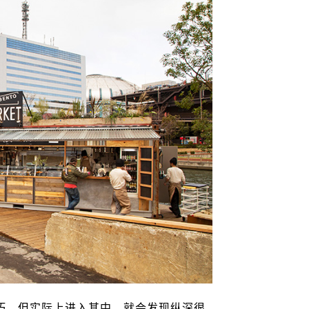
巧，但实际上进入其中，就会发现纵深很