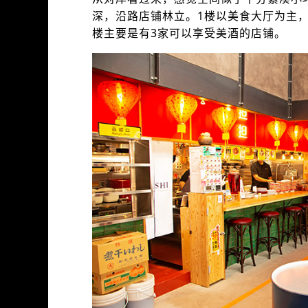
深，沿路店铺林立。1楼以美食大厅为主，
楼主要是有3家可以享受美酒的店铺。