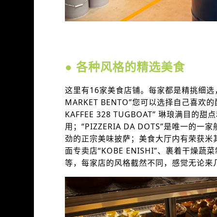
● 各种风格的精选美食
这里有16家美食店铺。每家都是精挑细选
MARKET BENTO”您可以选择自己喜欢
KAFFEE 328 TUGBOAT” 琳琅
用；“PIZZERIA DA DOTS”是唯
劲的正宗美味披萨；美食大厅内有荣获米其林必
面专卖店“KOBE ENISHI”、裹着干燥
等，每家店的风格截然不同，感觉无论来