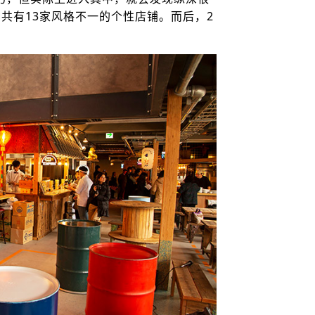
共有13家风格不一的个性店铺。而后，2