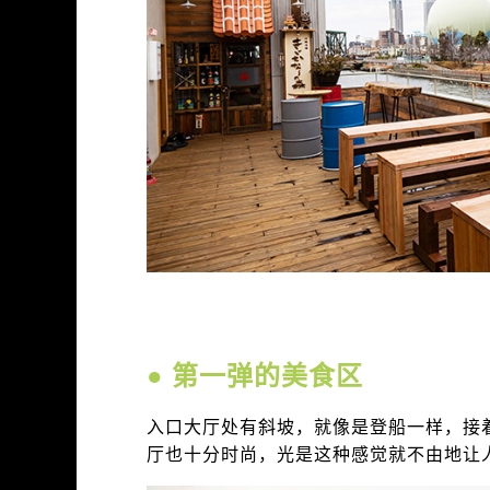
● 第一弹的美食区
入口大厅处有斜坡，就像是登船一样，接
厅也十分时尚，光是这种感觉就不由地让