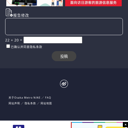
报告修改
22
+
20
=
已确认并同意隐私条款
关于Osaka Metro NiNE
FAQ
网站声明
隐私条款
网站地图
大阪市高速电气轨道株式会社