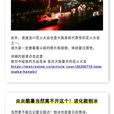
此外，浪速淀川花火大会也是大阪具有代表性的花火大会
之一。
请大家一定要看看以前的照片和视频，体验夏日感觉。
详细内容请点击这里
夜空中绽放的大朵花朵 妆点大阪夏天的花火大会
https://metronine.cn/article_tour/20200710-now-
osaka-hanabi/
炎炎酷暑当然离不开这个！进化款刨冰
当然更不能忘记夏日甜点！刨冰也是夏日风情诗。