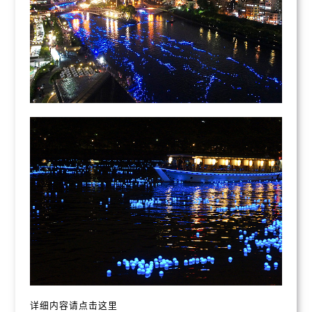
详细内容请点击这里