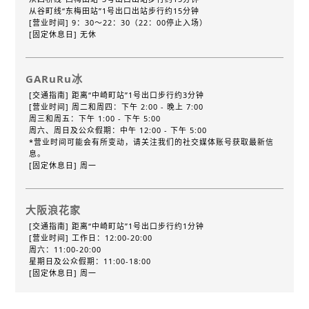
从谷町线“东梅田站”1号出口出站步行约15分钟
[营业时间] 9：30～22：30（22：00停止入场）
[固定休息日] 无休
GARuRu冰
[交通指南] 距离“中崎町站”1号出口步行约3分钟
[营业时间] 周二和周四：下午 2:00 - 晚上 7:00
周三和周五：下午 1:00 - 下午 5:00
周六、周日及公众假期：中午 12:00 - 下午 5:00
*营业时间可能会有所变动，请关注我们的社交媒体账号获取最新信
息。
[固定休息日] 周一
大阪浪花家
[交通指南] 距离“中崎町站”1号出口步行约1分钟
[营业时间] 工作日：12:00-20:00
周六：11:00-20:00
星期日及公众假期：11:00-18:00
[固定休息日] 周一