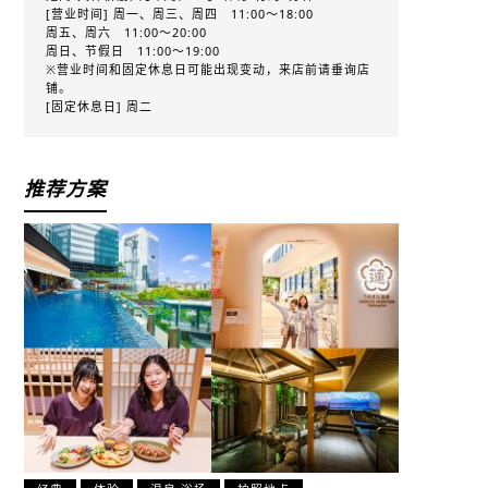
[营业时间] 周一、周三、周四 11:00～18:00
周五、周六 11:00～20:00
周日、节假日 11:00～19:00
※营业时间和固定休息日可能出现变动，来店前请垂询店
铺。
[固定休息日] 周二
推荐方案