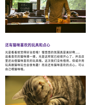
还有猫咪喜欢的玩具和点心
光是看着就觉得好治愈哦！慢悠悠的氛围真是美好啊……
追着喜欢的猫咪摸一摸，光是这样就已经很开心了，并且店
里还出借猫咪喜欢的玩具哦。这次我们没有借用，但或许用
玩具跟猫咪玩也会很有趣！而且还有猫咪喜欢的点心，可以
自己喂猫咪哦。