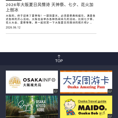
2026年大阪夏日风情诗
天神祭、七夕、花火加
上刨冰
大阪的，终于迎来了夏季啦！一提到夏天，必须是祭典和娱乐，满是各
式各样的开心活动。大阪也会举办各种热闹非凡的活动，比如七夕祭、
花火大会、夏祭等等。来一起欣赏一下大阪夏日风情诗的照片吧♪ …
2026.06.12