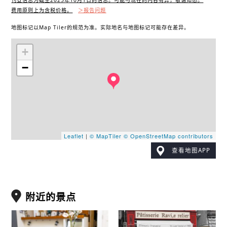
费用原则上为含税价格。
＞报告问题
地图标记以Map Tiler的规范为准。实际地名与地图标记可能存在差异。
+
−
Leaflet
|
© MapTiler
© OpenStreetMap contributors
查看地图APP
附近的景点