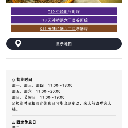
T19 中崎町
谷町線
T18 天神桥筋六丁目
谷町線
K11 天神桥筋六丁目
堺筋線
显示地图
营业时间
周一、周三、周四 11:00～18:00
周五、周六 11:00～20:00
周日、节假日 11:00～19:00
※营业时间和固定休息日可能出现变动，来店前请垂询店
铺。
固定休息日
周二