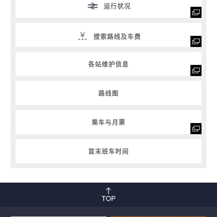
运行状况
搜索路线及车费
各站维护信息
路线图
乘车与月票
首末班车时间