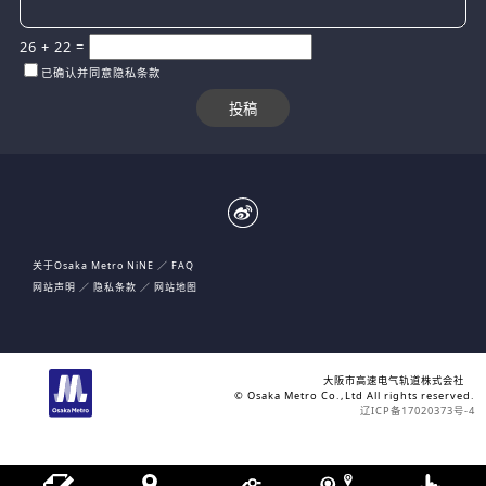
26
+
22
=
已确认并同意隐私条款
关于Osaka Metro NiNE
FAQ
网站声明
隐私条款
网站地图
大阪市高速电气轨道株式会社
© Osaka Metro Co.,Ltd All rights reserved.
辽ICP备17020373号-4