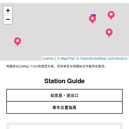
+
−
Leaflet
|
© MapTiler
© OpenStreetMap contributors
地图标记以Map Tiler的规范为准。实际地名与地图标记可能存在差异。
Station Guide
站信息・进出口
乘车位置指南