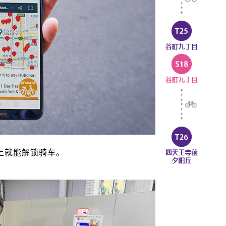
上就能解锁骑车。