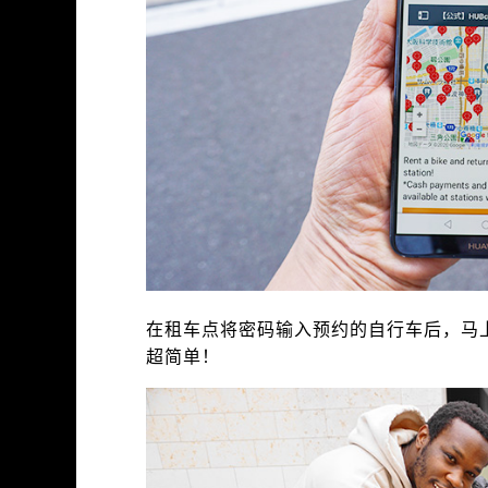
在租车点将密码输入预约的自行车后，马
超简单！