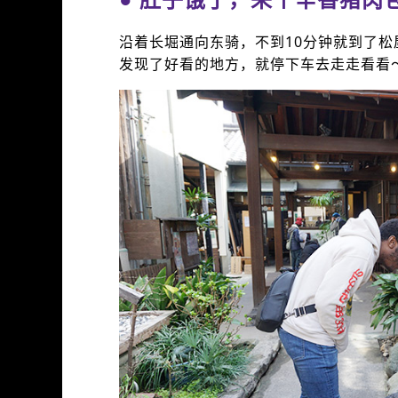
沿着长堀通向东骑，不到10分钟就到了松
发现了好看的地方，就停下车去走走看看