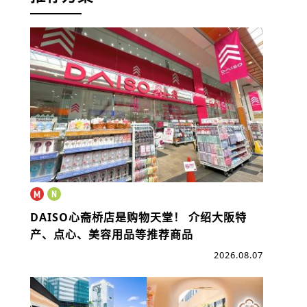
DAISO心斋桥店是购物天堂！
介绍大阪特
产、点心、美容用品等推荐商品
2026.08.07