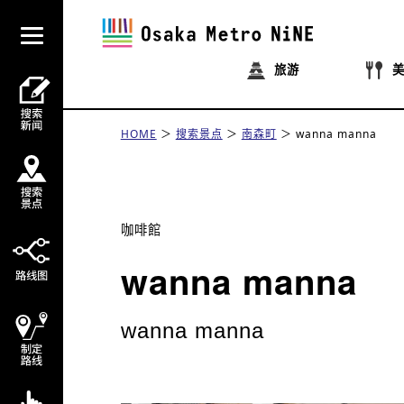
旅游
HOME
搜索景点
南森町
wanna manna
咖啡館
wanna manna
wanna manna