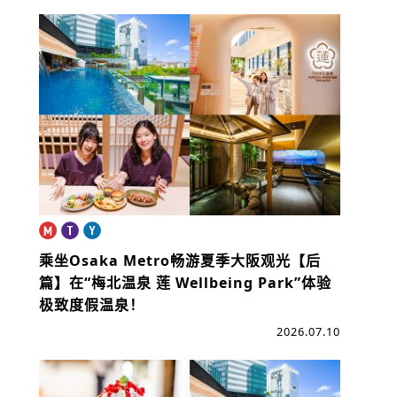
乘坐Osaka Metro畅游夏季大阪观光【后
篇】
在“梅北温泉 莲 Wellbeing Park”体验
极致度假温泉！
2026.07.10