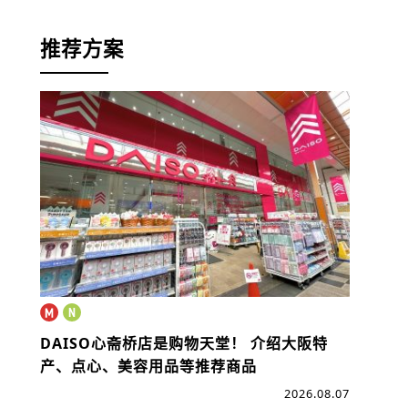
推荐方案
DAISO心斋桥店是购物天堂！
介绍大阪特
产、点心、美容用品等推荐商品
2026.08.07