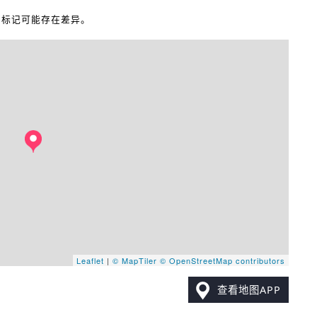
地图标记可能存在差异。
Leaflet
|
© MapTiler
© OpenStreetMap contributors
查看地图APP