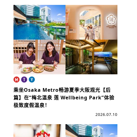
乘坐Osaka Metro畅游夏季大阪观光【后
篇】
在“梅北温泉 莲 Wellbeing Park”体验
极致度假温泉！
2026.07.10