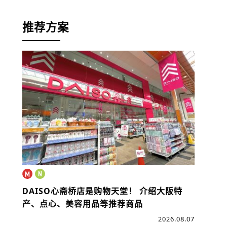
推荐方案
DAISO心斋桥店是购物天堂！
介绍大阪特
产、点心、美容用品等推荐商品
2026.08.07