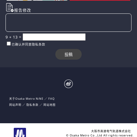
报告修改
9
+
13
=
已确认并同意隐私条款
关于Osaka Metro NiNE
FAQ
网站声明
隐私条款
网站地图
大阪市高速电气轨道株式会社
© Osaka Metro Co.,Ltd All rights reserved.