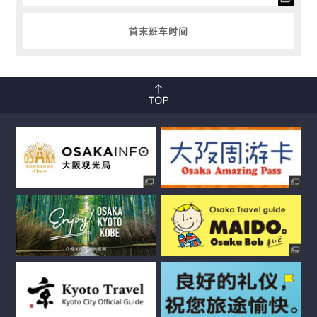
首末班车时间