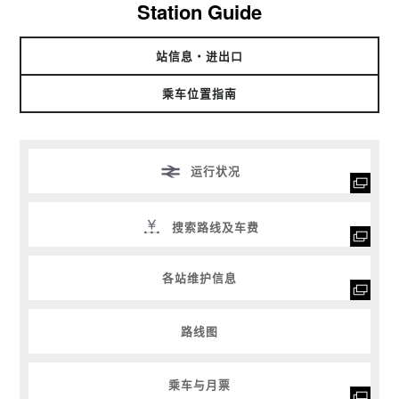
Station Guide
站信息・进出口
乘车位置指南
运行状况
搜索路线及车费
各站维护信息
路线图
乘车与月票