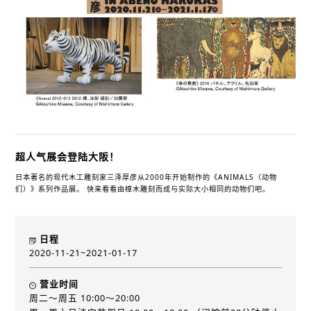
超人气展会登陆大阪！
日本著名的现代木工雕刻家三泽厚彦从2000年开始制作的《ANIMALS（动物
们）》系列作品展。 快来看看由樟木雕刻而成与实际大小相同的动物们吧。
日程
2020-11-21~2021-01-17
营业时间
周二～周五 10:00～20:00