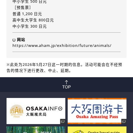
中小学生 500 日元
［预售票］
普通 1,200 日元
高中生大学生 800日元
中小学生 300 日元
网站
https://www.aham.jp/exhibition/future/animals/
※此处为2026年5月27日这一时期的信息。活动可能会在不经预
告的情况下进行更改、中止、延期。