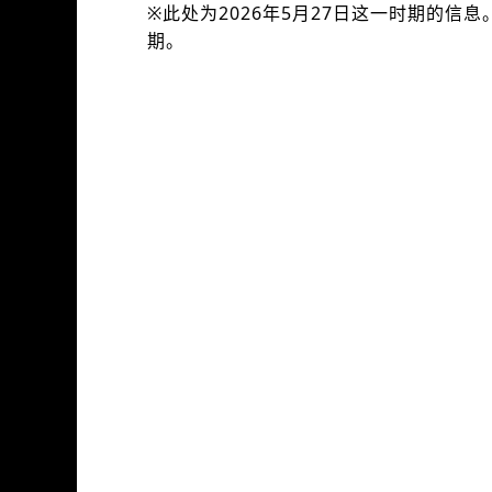
※此处为2026年5月27日这一时期的
期。