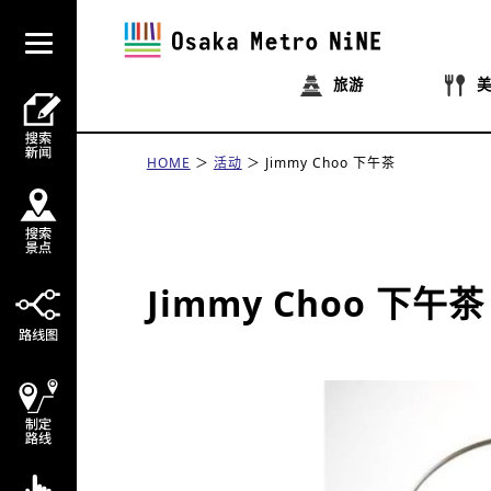
旅游
HOME
活动
Jimmy Choo 下午茶
Jimmy Choo 下午茶