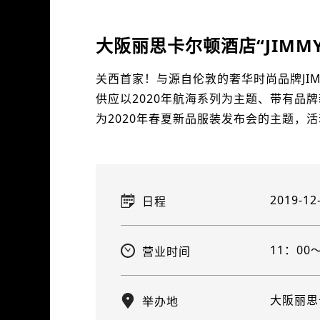
大阪丽思卡尔顿酒店“JIMMY
关西首家！与源自伦敦的奢华时尚品牌JIM
供应以2020年航海系列为主题、带有品牌
为2020年春夏新品服装发布会的主题，
2019-12
日程
11：00
营业时间
大阪丽思
举办地