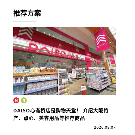
推荐方案
DAISO心斋桥店是购物天堂！
介绍大阪特
产、点心、美容用品等推荐商品
2026.08.07