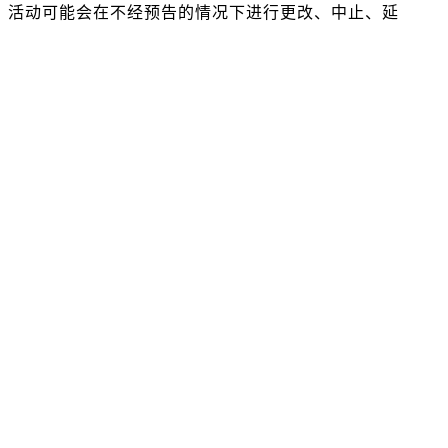
信息。活动可能会在不经预告的情况下进行更改、中止、延