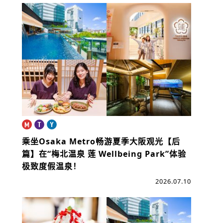
乘坐Osaka Metro畅游夏季大阪观光【后
篇】
在“梅北温泉 莲 Wellbeing Park”体验
极致度假温泉！
2026.07.10