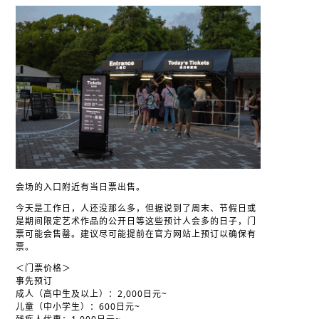
会场的入口附近有当日票出售。
今天是工作日，人还没那么多，但据说到了周末、节假日或
是期间限定艺术作品的公开日等这些预计人会多的日子，门
票可能会售罄。建议尽可能提前在官方网站上预订以确保有
票。
＜门票价格＞
事先预订
成人（高中生及以上）：2,000日元~
儿童（中小学生）：600日元~