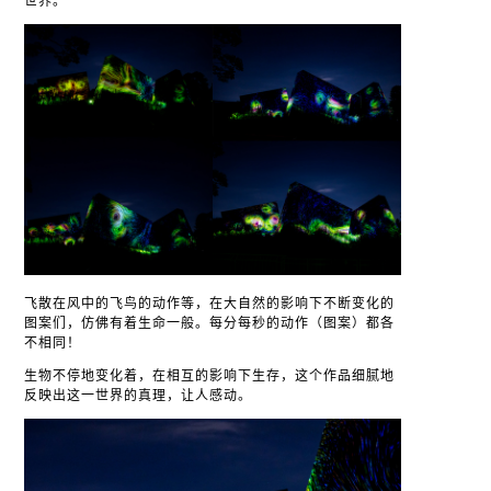
世界。
飞散在风中的飞鸟的动作等，在大自然的影响下不断变化的
图案们，仿佛有着生命一般。每分每秒的动作（图案）都各
不相同！
生物不停地变化着，在相互的影响下生存，这个作品细腻地
反映出这一世界的真理，让人感动。