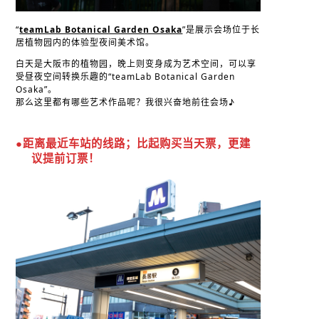
“
teamLab Botanical Garden Osaka
”是展示会场位于长
居植物园内的体验型夜间美术馆。
白天是大阪市的植物园，晚上则变身成为艺术空间，可以享
受昼夜空间转换乐趣的“teamLab Botanical Garden
Osaka”。
那么这里都有哪些艺术作品呢？我很兴奋地前往会场♪
●距离最近车站的线路；比起购买当天票，更建
议提前订票！