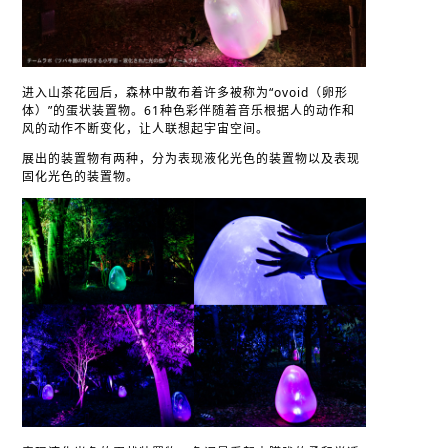
进入山茶花园后，森林中散布着许多被称为“ovoid（卵形
体）”的蛋状装置物。61种色彩伴随着音乐根据人的动作和
风的动作不断变化，让人联想起宇宙空间。
展出的装置物有两种，分为表现液化光色的装置物以及表现
固化光色的装置物。