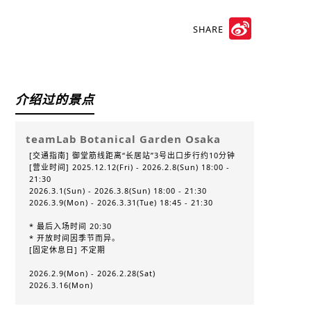
SHARE
Sina
Weibo
介绍过的景点
teamLab Botanical Garden Osaka
[交通指南] 御堂筋线距离“长居站”3号出口步行约10分钟
[营业时间] 2025.12.12(Fri) - 2026.2.8(Sun) 18:00 -
21:30
2026.3.1(Sun) - 2026.3.8(Sun) 18:00 - 21:30
2026.3.9(Mon) - 2026.3.31(Tue) 18:45 - 21:30
* 最后入场时间 20:30
* 开放时间因季节而异。
[固定休息日] 不定期
2026.2.9(Mon) - 2026.2.28(Sat)
2026.3.16(Mon)