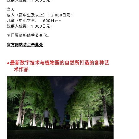
残疾人优惠：1,000日元~
当天
成人（高中生及以上）：2,000日元~
儿童（中小学生）：600日元~
残疾人优惠：1,000日元~
＊门票价格随季节变化。
官方网站请点击此处
●最新数字技术与植物园的自然所打造的各种艺
术作品