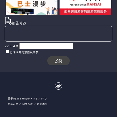
报告修改
22
+
4
=
已确认并同意隐私条款
关于Osaka Metro NiNE
FAQ
网站声明
隐私条款
网站地图