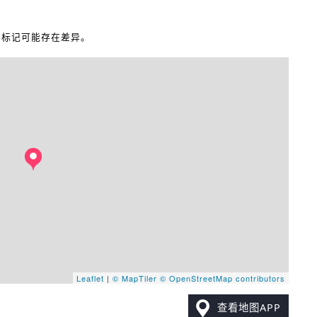
地图标记可能存在差异。
Leaflet
|
© MapTiler
© OpenStreetMap contributors
查看地图APP