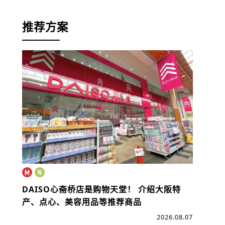
推荐方案
DAISO心斋桥店是购物天堂！
介绍大阪特
产、点心、美容用品等推荐商品
2026.08.07