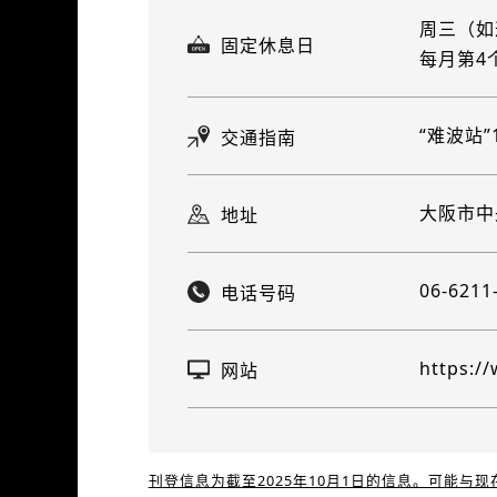
周三（如
固定休息日
每月第4
“难波站
交通指南
大阪市中央
地址
06-6211
电话号码
https:/
网站
刊登信息为截至2025年10月1日的信息。可能与