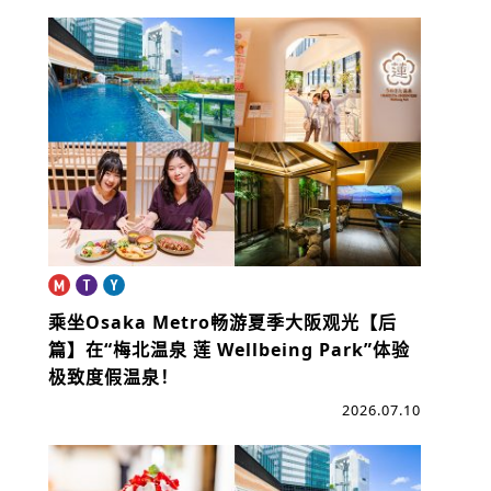
乘坐Osaka Metro畅游夏季大阪观光【后
篇】
在“梅北温泉 莲 Wellbeing Park”体验
极致度假温泉！
2026.07.10