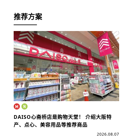
推荐方案
DAISO心斋桥店是购物天堂！
介绍大阪特
产、点心、美容用品等推荐商品
2026.08.07