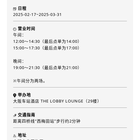
日程
2025-02-17~2025-03-31
营业时间
午间：
12:00～14:30（最后点单为14:00）
15:00～17:30（最后点单为17:00）
晚间：
19:00～21:30（最后点单为21:00）
※午间分为两场。
举办地
大阪车站酒店 THE LOBBY LOUNGE（29楼）
交通指南
距离四桥线“西梅田站”步行约2分钟
地址