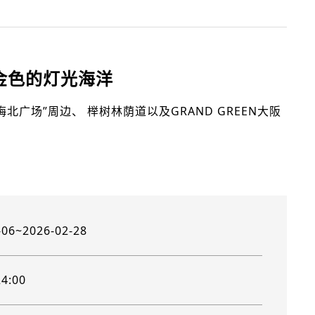
金色的灯光海洋
北广场”周边、 榉树林荫道以及GRAND GREEN大阪
-06~2026-02-28
4:00