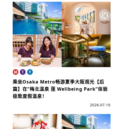
乘坐Osaka Metro畅游夏季大阪观光【后
篇】
在“梅北温泉 莲 Wellbeing Park”体验
极致度假温泉！
2026.07.10