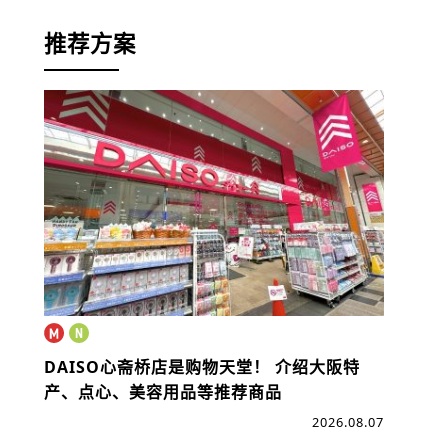
推荐方案
DAISO心斋桥店是购物天堂！
介绍大阪特
产、点心、美容用品等推荐商品
2026.08.07