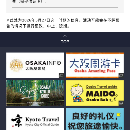
费（需提供证明）。
※此处为2026年5月27日这一时期的信息。活动可能会在不经预
告的情况下进行更改、中止、延期。