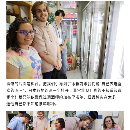
酒馆的后面是柜台，把我们引导到了冰箱前跟我们说“自己去选喜
欢的酒～”，日本各地的酒一字排开，非常壮观！真的不知道该选
哪个！我只能依靠做过调酒师的加布里埃尔，但品种实在太多，
连他自己都不知道该喝哪种。