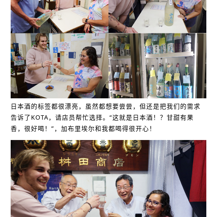
日本酒的标签都很漂亮，虽然都想要尝尝，但还是把我们的需求
告诉了KOTA，请店员帮忙选择。“这就是日本酒！？甘甜有果
香，很好喝！”，加布里埃尔和我都喝得很开心！