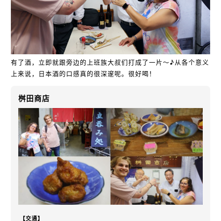
有了酒，立即就跟旁边的上班族大叔们打成了一片～♪从各个意义
上来说，日本酒的口感真的很深邃呢。很好喝！
桝田商店
【交通】