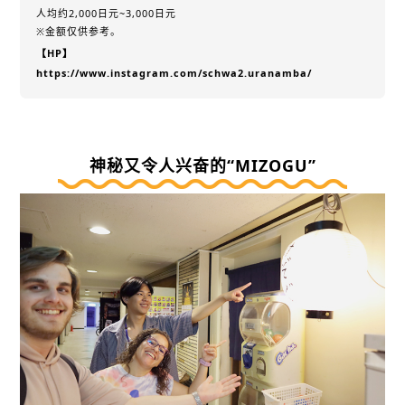
人均约2,000日元~3,000日元
※金额仅供参考。
【HP】
https://www.instagram.com/schwa2.uranamba/
神秘又令人兴奋的“MIZOGU”