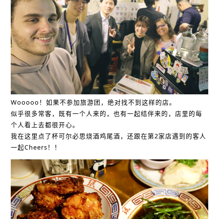
Wooooo！如果不参加旅游团，绝对找不到这样的店。
似乎很多常客，既有一个人来的，也有一起结伴来的，店里的每
个人看上去都很开心。
我在这里点了杯可尔必思烧酒鸡尾酒，还跟在第2家店遇到的客人
一起Cheers！！