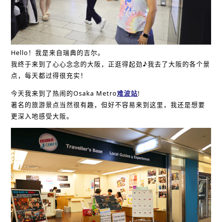
Hello！我是来自瑞典的吉尔。
我终于来到了心心念念的大阪，正逛得起劲♪我去了大阪的各个景
点，每天都过得很充实！
今天我来到了热闹的Osaka Metro
难波站
!
著名的旅游景点当然很有趣，但好不容易来到这里，我还是想要
更深入地感受大阪。