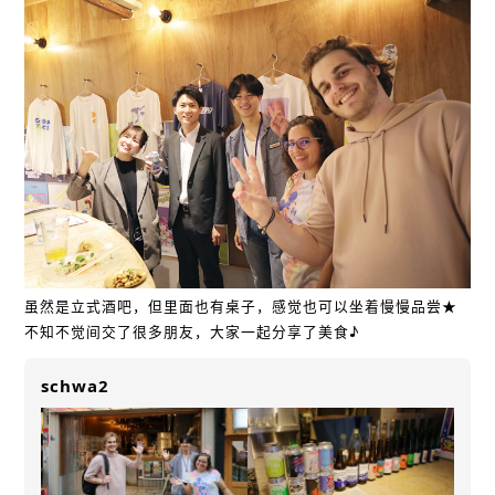
虽然是立式酒吧，但里面也有桌子，感觉也可以坐着慢慢品尝★
不知不觉间交了很多朋友，大家一起分享了美食♪
schwa2