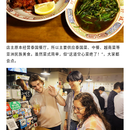
店主原本经营泰国餐厅，所以主要供应泰国菜、中餐、越南菜等
亚洲民族美食。虽然菜式简单，但“这道空心菜绝了！”，大家都
会点。