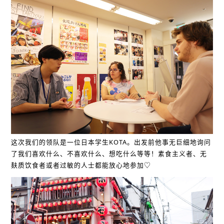
这次我们的领队是一位日本学生KOTA。出发前他事无巨细地询问
了我们喜欢什么、不喜欢什么、想吃什么等等！素食主义者、无
麸质饮食者或者过敏的人士都能放心地参加♡