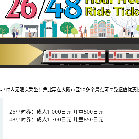
小时或48小时内无限次乘坐！凭此票在大阪市区20多个景点可享受超值优惠
26小时券：成人1,000日元 儿童500日元
48小时券：成人1,700日元 儿童850日元