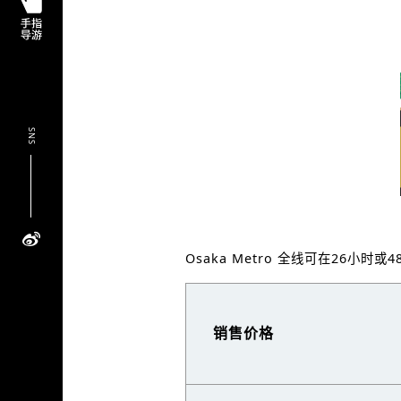
SNS
Osaka Metro 全线可在26
销售价格