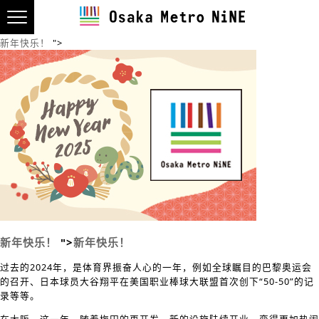
新年快乐！
">
新年快乐！
">
新年快乐！
过去的2024年，是体育界振奋人心的一年，例如全球瞩目的巴黎奥运会
的召开、日本球员大谷翔平在美国职业棒球大联盟首次创下“50-50”的记
录等等。
在大阪，这一年，随着梅田的再开发，新的设施陆续开业，变得更加热闹